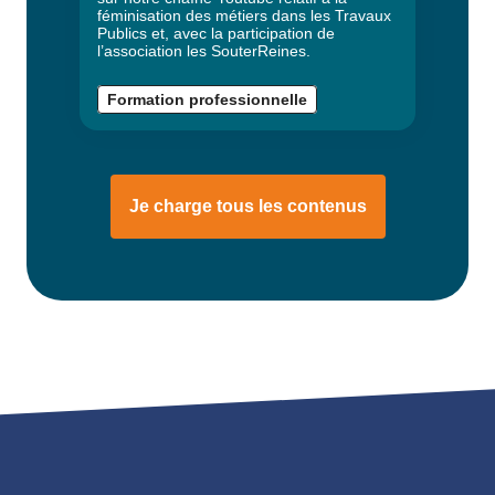
féminisation des métiers dans les Travaux
Publics et, avec la participation de
l’association les SouterReines.
Formation professionnelle
Je charge tous les contenus