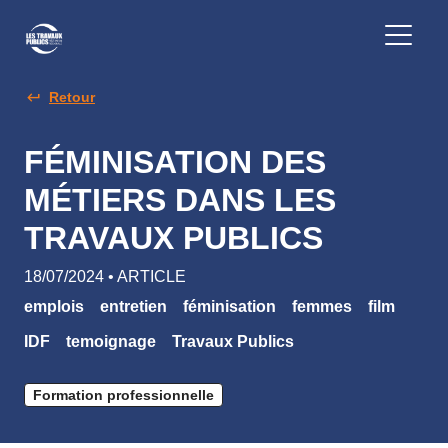
Retour
FÉMINISATION DES
MÉTIERS DANS LES
TRAVAUX PUBLICS
18/07/2024 • ARTICLE
emplois
entretien
féminisation
femmes
film
IDF
temoignage
Travaux Publics
Formation professionnelle