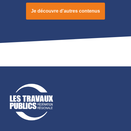
Je découvre d'autres contenus