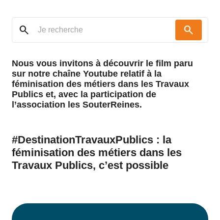
search
search
Nous vous invitons à découvrir le film paru
sur notre chaîne Youtube relatif à la
féminisation des métiers dans les Travaux
Publics et, avec la participation de
l’association les SouterReines.
#DestinationTravauxPublics : la
féminisation des métiers dans les
Travaux Publics, c’est possible