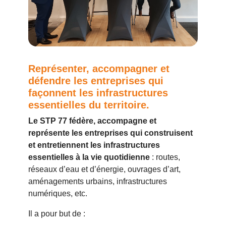
Représenter, accompagner et
défendre les entreprises qui
façonnent les infrastructures
essentielles du territoire.
Le STP 77 fédère, accompagne et
représente les entreprises qui construisent
et entretiennent les infrastructures
essentielles à la vie quotidienne
: routes,
réseaux d’eau et d’énergie, ouvrages d’art,
aménagements urbains, infrastructures
numériques, etc.
Il a pour but de :