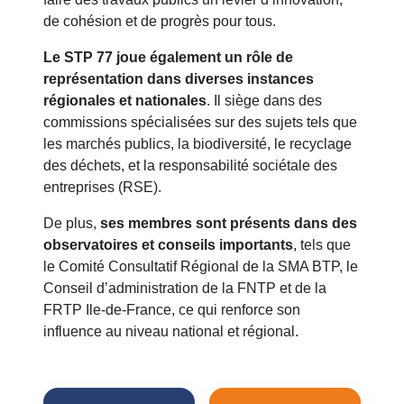
de cohésion et de progrès pour tous.
Le STP 77 joue également un rôle de
représentation dans diverses instances
régionales et nationales
. Il siège dans des
commissions spécialisées sur des sujets tels que
les marchés publics, la biodiversité, le recyclage
des déchets, et la responsabilité sociétale des
entreprises (RSE).
De plus,
ses membres sont présents dans des
observatoires et conseils importants
, tels que
le Comité Consultatif Régional de la SMA BTP, le
Conseil d’administration de la FNTP et de la
FRTP Ile-de-France, ce qui renforce son
influence au niveau national et régional.