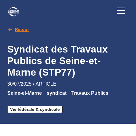
Retour
Syndicat des Travaux
Publics de Seine-et-
Marne (STP77)
30/07/2025 • ARTICLE
Seine-et-Marne
syndicat
Travaux Publics
Vie fédérale & syndicale