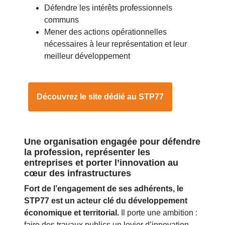
Défendre les intérêts professionnels
communs
Mener des actions opérationnelles
nécessaires à leur représentation et leur
meilleur développement
Découvrez le site dédié au STP77
Une organisation engagée pour défendre
la profession, représenter les
entreprises et porter l’innovation au
cœur des infrastructures
Fort de l’engagement de ses adhérents, le
STP77 est un acteur clé du développement
économique et territorial.
Il porte une ambition :
faire des travaux publics un levier d’innovation,