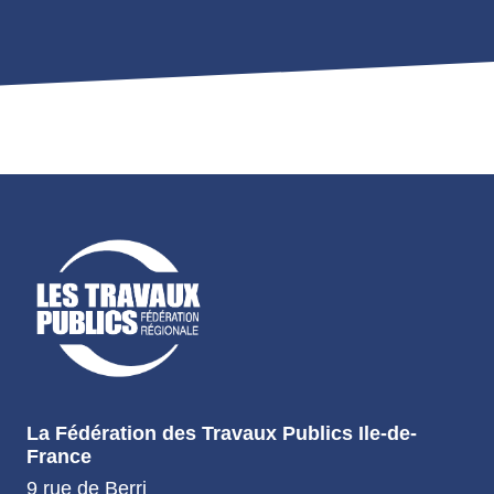
La Fédération des Travaux Publics Ile-de-
France
9 rue de Berri