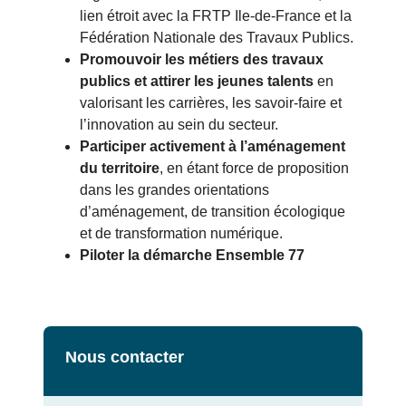
lien étroit avec la FRTP Ile-de-France et la
Fédération Nationale des Travaux Publics.
Promouvoir les métiers des travaux
publics et attirer les jeunes talents
en
valorisant les carrières, les savoir-faire et
l’innovation au sein du secteur.
Participer activement à l’aménagement
du territoire
, en étant force de proposition
dans les grandes orientations
d’aménagement, de transition écologique
et de transformation numérique.
Piloter la démarche Ensemble 77
Nous contacter