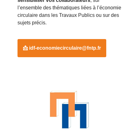
sensibiliser vos collaborateurs
, sur
l’ensemble des thématiques liées à l’économie
circulaire dans les Travaux Publics ou sur des
sujets précis.
📩 idf-economiecirculaire@fntp.fr