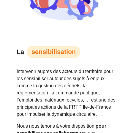
La
sensibilisation
Intervenir auprès des acteurs du territoire pour
les sensibiliser autour des sujets à enjeux
comme la gestion des déchets, la
réglementation, la commande publique,
l’emploi des matériaux recyclés, … est une des
principales actions de la FRTP Ile-de-France
pour impulser la dynamique circulaire.
Nous nous tenons à votre disposition
pour