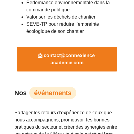
Performance environnementale dans la
commande publique
Valoriser les déchets de chantier
SEVE-TP pour réduire l’empreinte
écologique de son chantier
📩 contact@connexience-
academie.com
Nos
événements
Partager les retours d’expérience de ceux que
nous accompagnons, promouvoir les bonnes
pratiques du secteur et créer des synergies entre