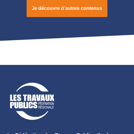
Je découvre d'autres contenus