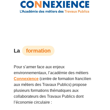
La
formation
Pour s’armer face aux enjeux
environnementaux, l’académie des métiers
Connexience
(centre de formation francilien
aux métiers des Travaux Publics) propose
plusieurs formations thématiques aux
collaborateurs des Travaux Publics dont
l’économie circulaire :