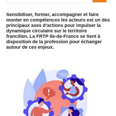
Sensibiliser, former, accompagner et faire
monter en compétences les acteurs est un des
principaux axes d’actions pour impulser la
dynamique circulaire sur le territoire
francilien. La FRTP Ile-de-France se tient à
disposition de la profession pour échanger
autour de ces enjeux.