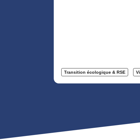
Transition écologique & RSE
V