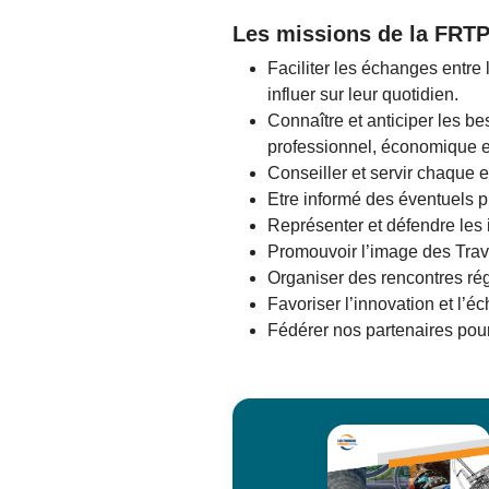
Les missions de la FRTP
Faciliter les échanges entre
influer sur leur quotidien.
Connaître et anticiper les b
professionnel, économique et
Conseiller et servir chaque e
Etre informé des éventuels p
Représenter et défendre les 
Promouvoir l’image des Trava
Organiser des rencontres rég
Favoriser l’innovation et l
Fédérer nos partenaires pour