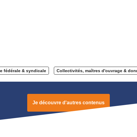
ie fédérale & syndicale
Collectivités, maîtres d'ouvrage & don
Je découvre d'autres contenus