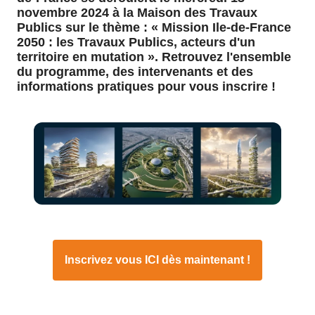
novembre 2024 à la Maison des Travaux
Publics sur le thème : « Mission Ile-de-France
2050 : les Travaux Publics, acteurs d'un
territoire en mutation ». Retrouvez l'ensemble
du programme, des intervenants et des
informations pratiques pour vous inscrire !
Inscrivez vous ICI dès maintenant !