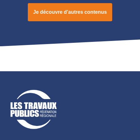
Je découvre d'autres contenus