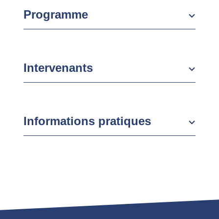
Programme
Intervenants
Informations pratiques