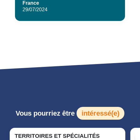
France
29/07/2024
Vous pourriez être
intéressé(e)
TERRITOIRES ET SPÉCIALITÉS