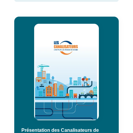
Présentation des Canalisateurs de