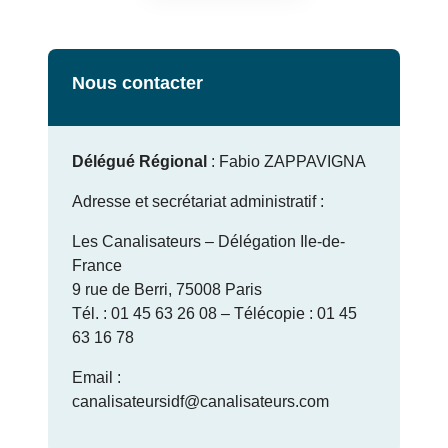
Nous contacter
Délégué Régional
: Fabio ZAPPAVIGNA
Adresse et secrétariat administratif :
Les Canalisateurs – Délégation Ile-de-
France
9 rue de Berri, 75008 Paris
Tél. : 01 45 63 26 08 – Télécopie : 01 45
63 16 78
Email :
canalisateursidf@canalisateurs.com