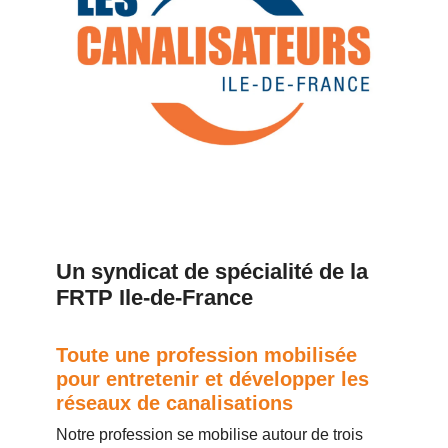
Un syndicat de spécialité de la
FRTP Ile-de-France
Toute une profession mobilisée
pour entretenir et développer les
réseaux de canalisations
Notre profession se mobilise autour de trois