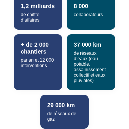
1,2 milliards
8 000
de chiffre
collaborateurs
d’affaires
+ de 2 000
37 000 km
chantiers
de réseaux
d’eaux (eau
par an et 12 000
potable,
interventions
assainissement
collectif et eaux
pluviales)
29 000 km
de réseaux de
gaz