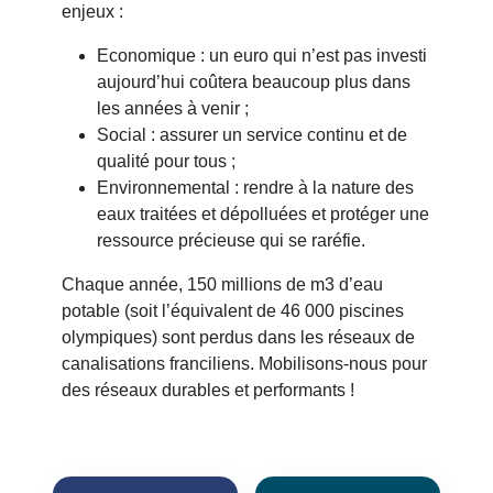
enjeux :
Economique : un euro qui n’est pas investi
aujourd’hui coûtera beaucoup plus dans
les années à venir ;
Social : assurer un service continu et de
qualité pour tous ;
Environnemental : rendre à la nature des
eaux traitées et dépolluées et protéger une
ressource précieuse qui se raréfie.
Chaque année, 150 millions de m3 d’eau
potable (soit l’équivalent de 46 000 piscines
olympiques) sont perdus dans les réseaux de
canalisations franciliens. Mobilisons-nous pour
des réseaux durables et performants !