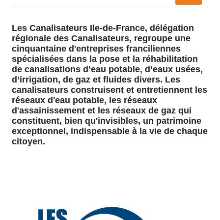
Les Canalisateurs Ile-de-France, délégation
régionale des Canalisateurs, regroupe une
cinquantaine d'entreprises franciliennes
spécialisées dans la pose et la réhabilitation
de canalisations d’eau potable, d’eaux usées,
d’irrigation, de gaz et fluides divers. Les
canalisateurs construisent et entretiennent les
réseaux d'eau potable, les réseaux
d'assainissement et les réseaux de gaz qui
constituent, bien qu'invisibles, un patrimoine
exceptionnel, indispensable à la vie de chaque
citoyen.