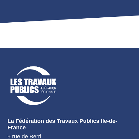
La Fédération des Travaux Publics Ile-de-
France
9 rue de Berri