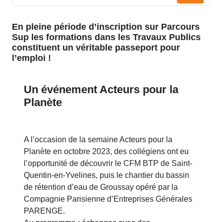
En pleine période d’inscription sur Parcours
Sup les formations dans les Travaux Publics
constituent un véritable passeport pour
l’emploi !
Un événement Acteurs pour la
Planète
A l’occasion de la semaine Acteurs pour la
Planète en octobre 2023, des collégiens ont eu
l’opportunité de découvrir le CFM BTP de Saint-
Quentin-en-Yvelines, puis le chantier du bassin
de rétention d’eau de Groussay opéré par la
Compagnie Parisienne d’Entreprises Générales
PARENGE.