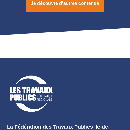
Je découvre d'autres contenus
La Fédération des Travaux Publics Ile-de-