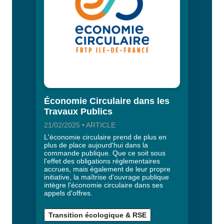
Économie Circulaire dans les
Travaux Publics
21/02/2025 • ARTICLE
L'économie circulaire prend de plus en
plus de place aujourd'hui dans la
commande publique. Que ce soit sous
l'effet des obligations réglementaires
accrues, mais également de leur propre
initiative, la maîtrise d'ouvrage publique
intègre l'économie circulaire dans ses
appels d'offres.
Transition écologique & RSE