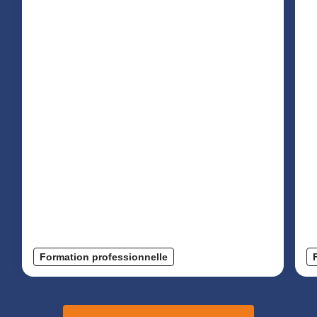
Formation professionnelle