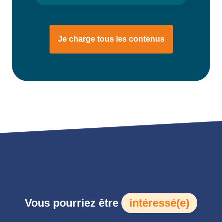
Je charge tous les contenus
Vous pourriez être
intéressé(e)